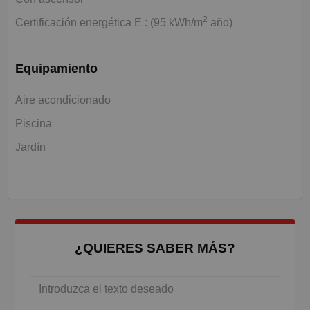
2
Certificación energética E : (95 kWh/m
año)
Equipamiento
Aire acondicionado
Piscina
Jardín
¿QUIERES SABER MÁS?