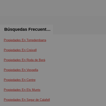
Búsquedas Frecuentes
Propiedades En Torredembarra
Propiedades En Creixell
Propiedades En Roda de Berà
Propiedades En Vespella
Propiedades En Centre
Propiedades En Els Munts
Propiedades En Segur de Calafell