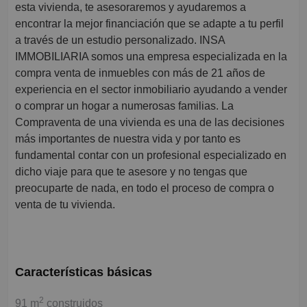
esta vivienda, te asesoraremos y ayudaremos a
encontrar la mejor financiación que se adapte a tu perfil
a través de un estudio personalizado. INSA
IMMOBILIARIA somos una empresa especializada en la
compra venta de inmuebles con más de 21 años de
experiencia en el sector inmobiliario ayudando a vender
o comprar un hogar a numerosas familias. La
Compraventa de una vivienda es una de las decisiones
más importantes de nuestra vida y por tanto es
fundamental contar con un profesional especializado en
dicho viaje para que te asesore y no tengas que
preocuparte de nada, en todo el proceso de compra o
venta de tu vivienda.
Características básicas
2
91 m
construidos