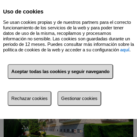
Select Language
▼
Uso de cookies
676446848
Se usan cookies propias y de nuestros partners para el correcto
funcionamiento de los servicios de la web y para poder tener
datos de uso de la misma, recopilamos y procesamos
información no sensible. Las cookies son guardadas durante un
Volver
periodo de 12 meses. Puedes consultar más información sobre la
política de cookies de la web y acceder a su configuración
aquí
.
Aceptar todas las cookies y seguir navegando
Rechazar cookies
Gestionar cookies