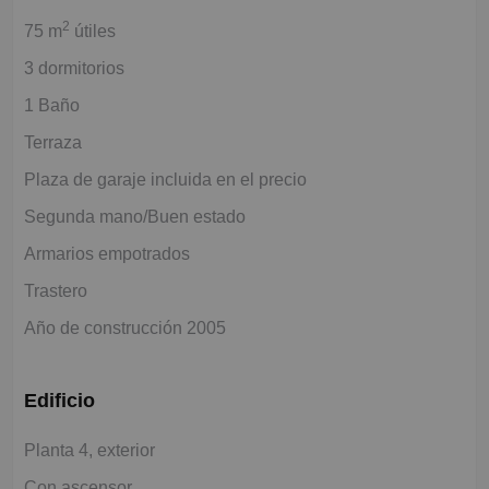
2
75 m
útiles
3 dormitorios
1 Baño
Terraza
Plaza de garaje incluida en el precio
Segunda mano/Buen estado
Armarios empotrados
Trastero
Año de construcción 2005
Edificio
Planta 4, exterior
Con ascensor