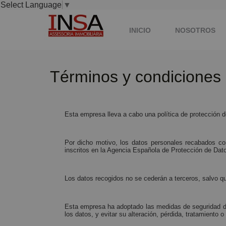
Select Language
▼
INICIO
NOSOTROS
Términos y condiciones 
Esta empresa lleva a cabo una política de protección 
Por dicho motivo, los datos personales recabados com
inscritos en la Agencia Española de Protección de Dat
Los datos recogidos no se cederán a terceros, salvo qu
Esta empresa ha adoptado las medidas de seguridad de p
los datos, y evitar su alteración, pérdida, tratamiento 