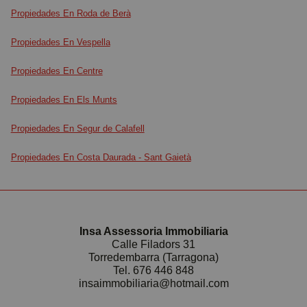
Propiedades En Roda de Berà
Propiedades En Vespella
Propiedades En Centre
Propiedades En Els Munts
Propiedades En Segur de Calafell
Propiedades En Costa Daurada - Sant Gaietà
Insa Assessoria Immobiliaria
Calle Filadors 31
Torredembarra (Tarragona)
Tel.
676 446 848
insaimmobiliaria@hotmail.com