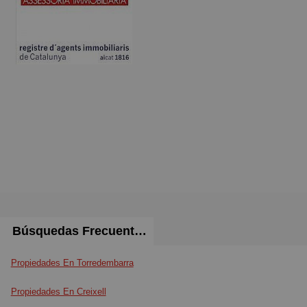
Búsquedas Frecuentes
Propiedades En Torredembarra
Propiedades En Creixell