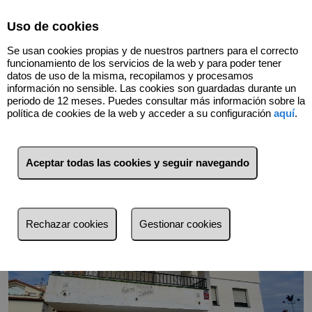
Select Language
▼
Uso de cookies
676446848
Se usan cookies propias y de nuestros partners para el correcto
funcionamiento de los servicios de la web y para poder tener
datos de uso de la misma, recopilamos y procesamos
información no sensible. Las cookies son guardadas durante un
Volver
periodo de 12 meses. Puedes consultar más información sobre la
política de cookies de la web y acceder a su configuración
aquí
.
Aceptar todas las cookies y seguir navegando
Rechazar cookies
Gestionar cookies