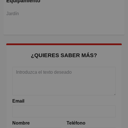
Equipamiento
Jardín
¿QUIERES SABER MÁS?
Email
Nombre
Teléfono