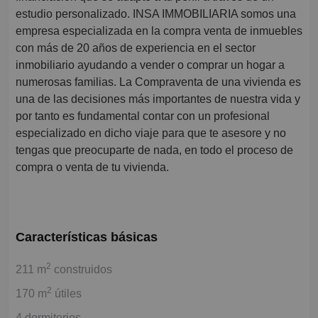
estudio personalizado. INSA IMMOBILIARIA somos una
empresa especializada en la compra venta de inmuebles
con más de 20 años de experiencia en el sector
inmobiliario ayudando a vender o comprar un hogar a
numerosas familias. La Compraventa de una vivienda es
una de las decisiones más importantes de nuestra vida y
por tanto es fundamental contar con un profesional
especializado en dicho viaje para que te asesore y no
tengas que preocuparte de nada, en todo el proceso de
compra o venta de tu vivienda.
Características básicas
2
211 m
construidos
2
170 m
útiles
4 dormitorios