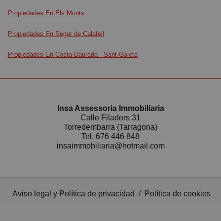
Propiedades En Els Munts
Propiedades En Segur de Calafell
Propiedades En Costa Daurada - Sant Gaietà
Insa Assessoria Immobiliaria
Calle Filadors 31
Torredembarra (Tarragona)
Tel.
676 446 848
insaimmobiliaria@hotmail.com
Aviso legal y Política de privacidad
/
Política de cookies