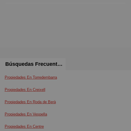
Búsquedas Frecuentes
Propiedades En Torredembarra
Propiedades En Creixell
Propiedades En Roda de Berà
Propiedades En Vespella
Propiedades En Centre